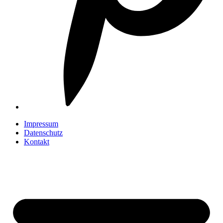
Impressum
Datenschutz
Kontakt