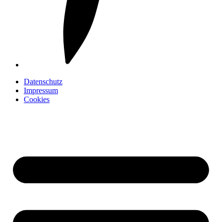
Datenschutz
Impressum
Cookies