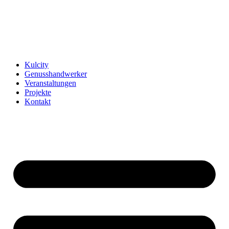
Kulcity
Genusshandwerker
Veranstaltungen
Projekte
Kontakt