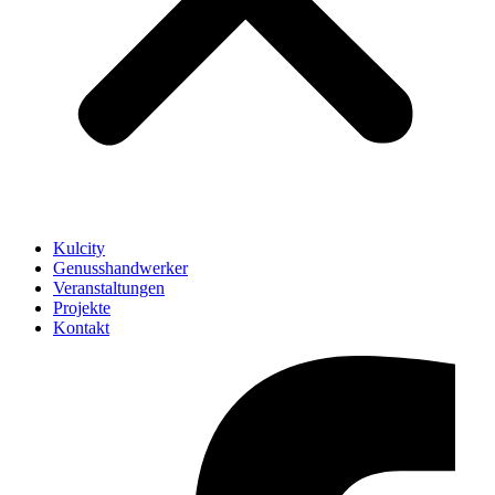
Kulcity
Genusshandwerker
Veranstaltungen
Projekte
Kontakt