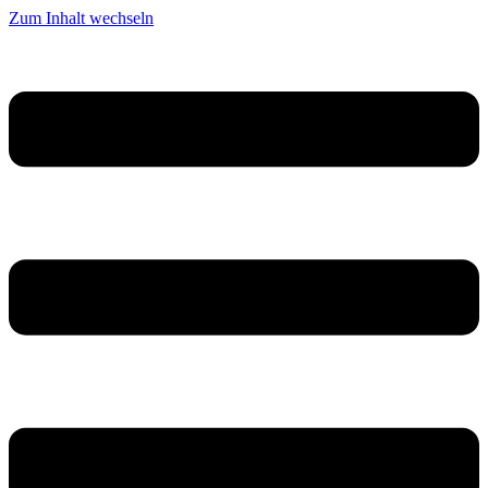
Zum Inhalt wechseln