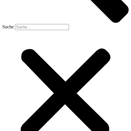
Suche