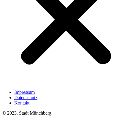
Impressum
Datenschutz
Kontakt
© 2023. Stadt Münchberg